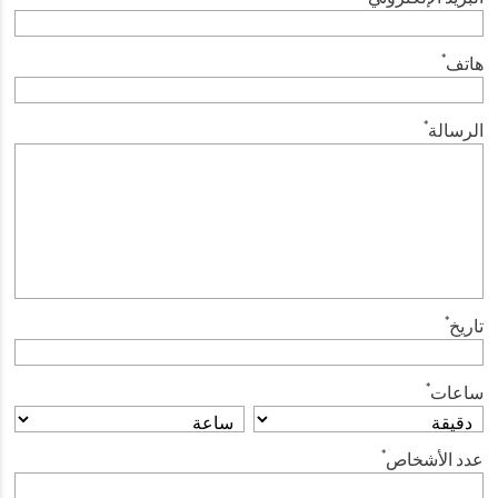
*
هاتف
*
الرسالة
*
تاريخ
*
ساعات
*
عدد الأشخاص