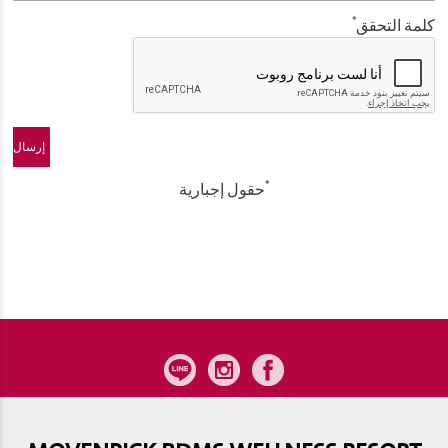
*
كلمة التحقق
*
حقول إجبارية