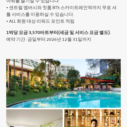
아워를 즐기실 수 있습니다.
• 센트럴 엠버시와 칫롬 BTS 스카이트레인역까지 무료 셔
틀 서비스를 이용하실 수 있습니다.
• ALL 회원 대상 리워드 포인트 적립
1박당 요금 3,570바트부터(세금 및 서비스 요금 별도).
예약 기간: 금일부터 2026년 12월 31일까지