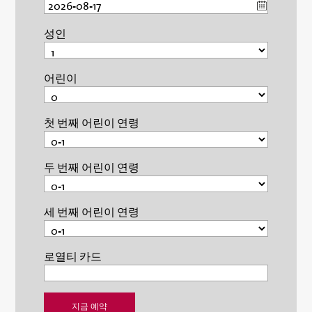
성인
어린이
첫 번째 어린이 연령
두 번째 어린이 연령
세 번째 어린이 연령
로열티 카드