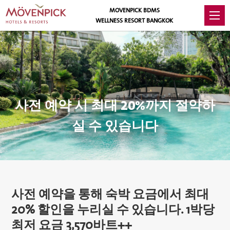
MOVENPICK BDMS
WELLNESS RESORT BANGKOK
사전 예약 시 최대 20%까지 절약하
실 수 있습니다
사전 예약을 통해 숙박 요금에서 최대
20% 할인을 누리실 수 있습니다. 1박당
최저 요금 3,570바트++