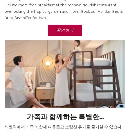
Deluxe room, free breakfast at the renown Nourish restaurant
overlooking the tropical garden and more. Book our Holiday, Bed &
Breakfast offer for two...
확인하기
가족과 함께하는 특별한...
뫼벤픽에서 가족과 함께 여유롭고 보람찬 휴가를 즐기실 수 있습니