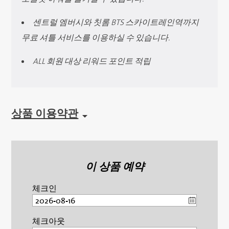
센트럴 엠버시와 칫롬 BTS 스카이트레인역까지
무료 셔틀 서비스를 이용하실 수 있습니다.
ALL 회원 대상 리워드 포인트 적립
상품 이용약관
이 상품 예약
체크인
체크아웃