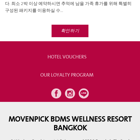
다. 최소 2박 이상 예약하시면 추억에 남을 가족 휴가를 위해 특별히
구성된 패키지를 이용하실 수...
확인하기
HOTEL VOUCHERS
OUR LOYALTY PROGRAM
MOVENPICK BDMS WELLNESS RESORT
BANGKOK