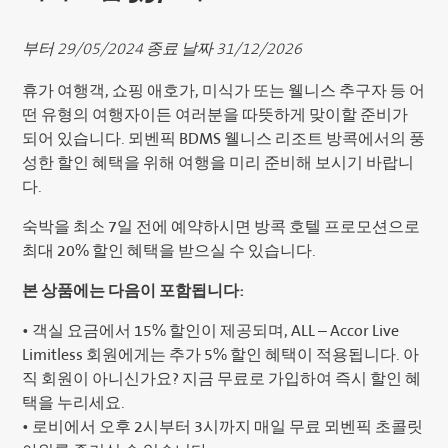
부터 29/05/2024 종료 날짜 31/12/2026
휴가 여행객, 쇼핑 애호가, 미식가 또는 웰니스 추구자 등 어
떤 유형의 여행자이든 여러분을 따뜻하게 맞이할 준비가
되어 있습니다. 뫼벤픽 BDMS 웰니스 리조트 방콕에서의 풍
성한 할인 혜택을 위해 여행을 미리 준비해 보시기 바랍니
다.
숙박을 최소 7일 전에 예약하시면 방콕 호텔 프로모션으로
최대 20% 할인 혜택을 받으실 수 있습니다.
본 상품에는 다음이 포함됩니다:
• 객실 요금에서 15% 할인이 제공되며, ALL – Accor Live
Limitless 회원에게는 추가 5% 할인 혜택이 적용됩니다. 아
직 회원이 아니신가요? 지금 무료로 가입하여 즉시 할인 혜
택을 누리세요.
• 로비에서 오후 2시부터 3시까지 매일 무료 뫼벤픽 초콜릿