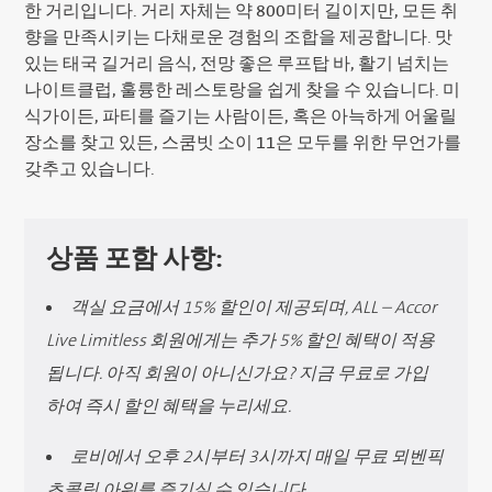
한 거리입니다. 거리 자체는 약 800미터 길이지만, 모든 취
향을 만족시키는 다채로운 경험의 조합을 제공합니다. 맛
있는 태국 길거리 음식, 전망 좋은 루프탑 바, 활기 넘치는
나이트클럽, 훌륭한 레스토랑을 쉽게 찾을 수 있습니다. 미
식가이든, 파티를 즐기는 사람이든, 혹은 아늑하게 어울릴
장소를 찾고 있든, 스쿰빗 소이 11은 모두를 위한 무언가를
갖추고 있습니다.
상품 포함 사항:
객실 요금에서 15% 할인이 제공되며, ALL – Accor
Live Limitless 회원에게는 추가 5% 할인 혜택이 적용
됩니다. 아직 회원이 아니신가요? 지금 무료로 가입
하여 즉시 할인 혜택을 누리세요.
로비에서 오후 2시부터 3시까지 매일 무료 뫼벤픽
초콜릿 아워를 즐기실 수 있습니다.