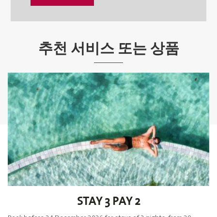
추천 서비스 또는 상품
STAY 3 PAY 2