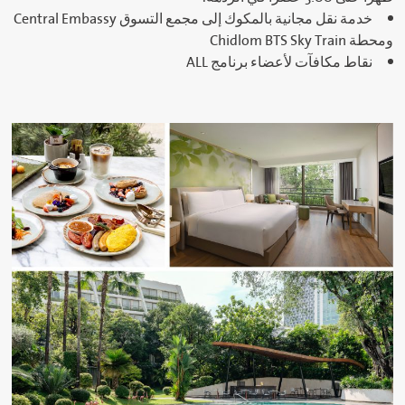
خدمة نقل مجانية بالمكوك إلى مجمع التسوق Central Embassy
ومحطة Chidlom BTS Sky Train
نقاط مكافآت لأعضاء برنامج ALL