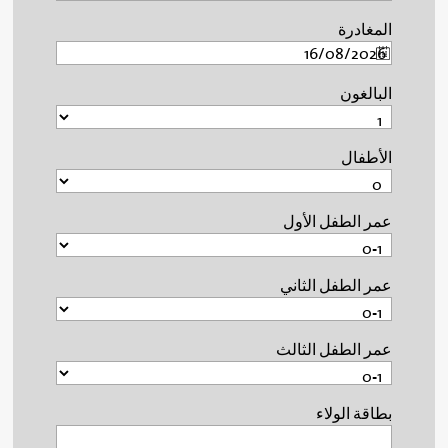
المغادرة
البالغون
الأطفال
عمر الطفل الأول
عمر الطفل الثاني
عمر الطفل الثالث
بطاقة الولاء