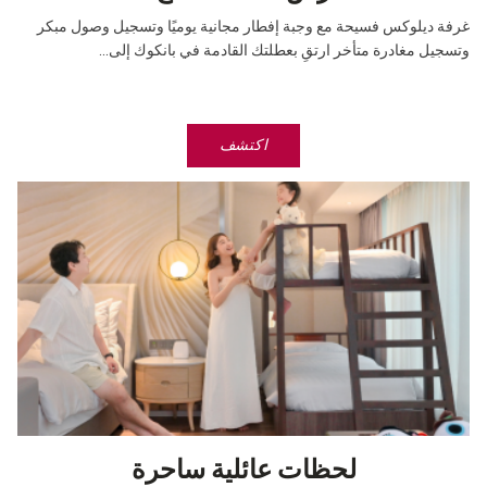
غرفة ديلوكس فسيحة مع وجبة إفطار مجانية يوميًا وتسجيل وصول مبكر
وتسجيل مغادرة متأخر ارتقِ بعطلتك القادمة في بانكوك إلى...
اكتشف
لحظات عائلية ساحرة