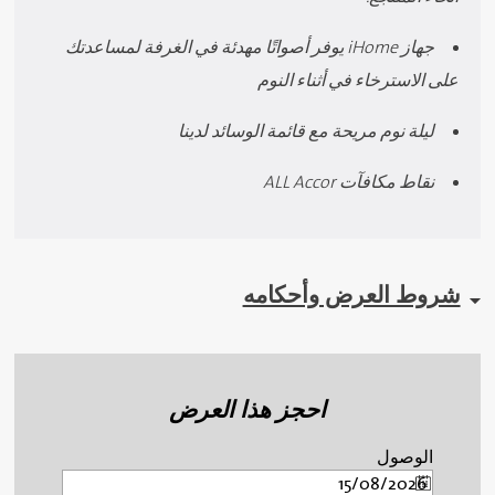
جهاز iHome يوفر أصواتًا مهدئة في الغرفة لمساعدتك
على الاسترخاء في أثناء النوم
ليلة نوم مريحة مع قائمة الوسائد لدينا
نقاط مكافآت ALL Accor
شروط العرض وأحكامه
احجز هذا العرض
الوصول