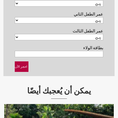
عمر الطفل الثاني
عمر الطفل الثالث
بطاقة الولاء
يمكن أن يُعجبك أيضًا