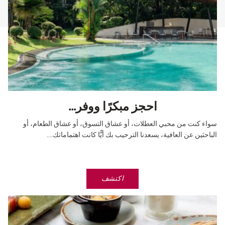
احجز مبكرًا ووفر...
سواء كنت من محبي العطلات، أو عشاق التسوق، أو عشاق الطعام، أو
الباحثين عن العافية، يسعدنا الترحيب بك أيًّا كانت اهتماماتك....
اكتشف