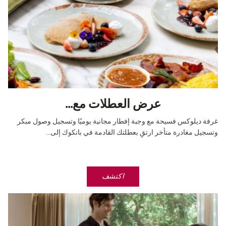
عرض العطلات مع...
غرفة ديلوكس فسيحة مع وجبة إفطار مجانية يوميًا وتسجيل وصول مبكر
وتسجيل مغادرة متأخر ارتقِ بعطلتك القادمة في بانكوك إلى...
اكتشف