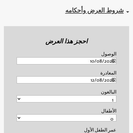
شروط العرض وأحكامه
احجز هذا العرض
الوصول
المغادرة
البالغون
الأطفال
عمر الطفل الأول