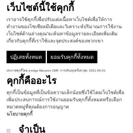
เว็บไซต์นี้ใช้คุกกี้
เราอาจใช้คุกกี้เพื่อปรับแต่งเนื้อหาเว็บไซต์เพื่อให้การ
ทำงานของโซเชียลมีเดียและวิเคราะห์ปริมาณการใช้งาน
เว็บไซต์ด้านล่างคุณ'จะค้นหาข้อมูลรายละเอียดเพิ่มเติม
เกี่ยวกับคุกกี้ที่เราใช้และจุดประสงค์ของพวกเขา
ปฏิเสธทั้งหมด
ยอมรับคุกกี้ทั้งหมด
ประกาศคุกกี้โดย
d-edge Macaron CMP
. การปรับปรุงครั้งล่าสุด: 2021-09-15.
คุกกี้คืออะไร
คุกกี้เป็นข้อมูลที่เป็นข้อความเล็กน้อยซึ่งใช้โดยเว็บไซต์เพื่อ
เพิ่มประสบการณ์การใช้งานยอมรับคุกกี้ทั้งหมดหรือเลือก
หมวดหมู่ที่คุณต้องการอนุญาต
นโยบายคุกกี้
จำเป็น