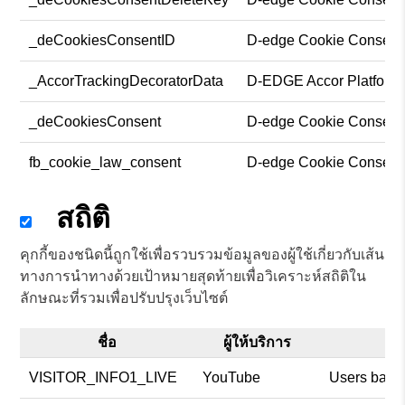
_deCookiesConsentID
D-edge Cookie Consent
_AccorTrackingDecoratorData
D-EDGE Accor Platform
_deCookiesConsent
D-edge Cookie Consent
fb_cookie_law_consent
D-edge Cookie Consent
สถิติ
คุกกี้ของชนิดนี้ถูกใช้เพื่อรวบรวมข้อมูลของผู้ใช้เกี่ยวกับเส้น
ทางการนำทางด้วยเป้าหมายสุดท้ายเพื่อวิเคราะห์สถิติใน
ลักษณะที่รวมเพื่อปรับปรุงเว็บไซต์
ชื่อ
ผู้ให้บริการ
VISITOR_INFO1_LIVE
YouTube
Users bandw