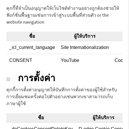
คุกกี้ที่จำเป็นอนุญาตให้เว็บไซต์ทำงานอย่างถูกต้องช่วยให้
ฟังก์ชั่นพื้นฐานเช่นการเข้าสู่ระบบพื้นที่ส่วนตัว or the
website navigation
ชื่อ
ผู้ให้บริการ
_icl_current_language
Site Internationalization
CONSENT
YouTube
Cookie
การตั้งค่า
คุกกี้การตั้งค่าอนุญาตให้บันทึกการตั้งค่าของผู้ใช้สำหรับ
การเยี่ยมชมครั้งต่อไปตัวอย่างเช่นพวกเขาสามารถเก็บ
ภาษาผู้ใช้
ชื่อ
ผู้ให้บริการ
_deCookiesConsentDeleteKey
D-edge Cookie Consent