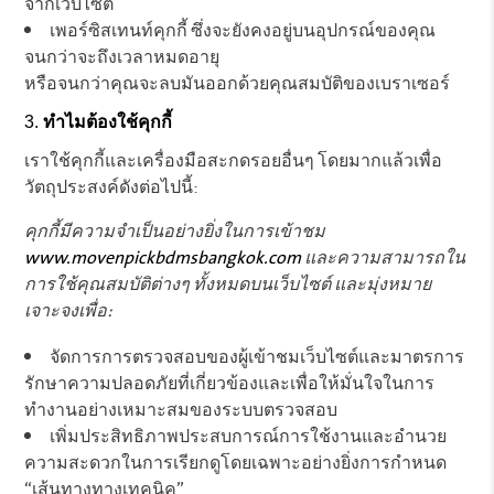
จากเว็บไซต์
เพอร์ซิสเทนท์คุกกี้ ซึ่งจะยังคงอยู่บนอุปกรณ์ของคุณ
จนกว่าจะถึงเวลาหมดอายุ
หรือจนกว่าคุณจะลบมันออกด้วยคุณสมบัติของเบราเซอร์
ทำไมต้องใช้คุกกี้
เราใช้คุกกี้และเครื่องมือสะกดรอยอื่นๆ โดยมากแล้วเพื่อ
วัตถุประสงค์ดังต่อไปนี้:
คุกกี้มีความจำเป็นอย่างยิ่งในการเข้าชม
www.movenpickbdmsbangkok.com
และความสามารถใน
การใช้คุณสมบัติต่างๆ ทั้งหมดบนเว็บไซต์ และมุ่งหมาย
เจาะจงเพื่อ:
จัดการการตรวจสอบของผู้เข้าชมเว็บไซต์และมาตรการ
รักษาความปลอดภัยที่เกี่ยวข้องและเพื่อให้มั่นใจในการ
ทำงานอย่างเหมาะสมของระบบตรวจสอบ
เพิ่มประสิทธิภาพประสบการณ์การใช้งานและอำนวย
ความสะดวกในการเรียกดูโดยเฉพาะอย่างยิ่งการกำหนด
“เส้นทางทางเทคนิค”