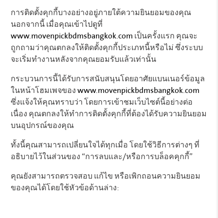
การติดตั้งคุกกี้บางอย่างอยู่ภายใต้ความยินยอมของคุณ
นอกจากนี้ เมื่อคุณเข้าไปดูที่
www.movenpickbdmsbangkok.com
เป็นครั้งแรก คุณจะ
ถูกถามว่าคุณตกลงให้ติดตั้งคุกกี้ประเภทนี้หรือไม่ ซึ่งระบบ
จะเริ่มทำงานหลังจากคุณยอมรับแล้วเท่านั้น
กระบวนการนี้ได้รับการสนับสนุนโดยอาศัยแบนเนอร์ข้อมูล
ในหน้าโฮมเพจของ
www.movenpickbdmsbangkok.com
ซึ่งแจ้งให้คุณทราบว่า โดยการเข้าชมเว็บไซต์นี้อย่างต่อ
เนื่อง คุณตกลงให้ทำการติดตั้งคุกกี้ที่ต้องได้รับความยินยอม
บนอุปกรณ์ของคุณ
ทั้งนี้คุณสามารถเปลี่ยนใจได้ทุกเมื่อ โดยใช้วิธีการต่างๆ ที่
อธิบายไว้ในส่วนของ “การลบและ/หรือการบล็อคคุกกี้”
คุณยังสามารถตรวจสอบ แก้ไข หรือเพิกถอนความยินยอม
ของคุณได้โดยใช้หัวข้อด้านล่าง: