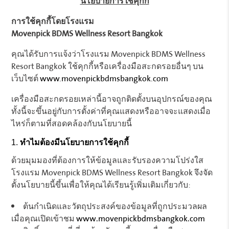
นโยบายการใช้คุกกี้
การใช้คุกกี้โดยโรงแรม
Movenpick BDMS Wellness Resort Bangkok
คุณได้รับการแจ้งว่าโรงแรม Movenpick BDMS Wellness
Resort Bangkok ใช้คุกกี้หรือเครื่องมือสะกดรอยอื่นๆ บน
เว็บไซต์
www.movenpickbdmsbangkok.com
เครื่องมือสะกดรอยเหล่านี้อาจถูกติดตั้งบนอุปกรณ์ของคุณ
ทั้งนี้จะขึ้นอยู่กับการตั้งค่าที่คุณแสดงหรืออาจจะแสดงเมื่อ
ไหร่ก็ตามที่สอดคล้องกับนโยบายนี้
ทำไมต้องมีนโยบายการใช้คุกกี้
ด้วยมุมมองที่ต้องการให้ข้อมูลและรับรองความโปร่งใส
โรงแรม Movenpick BDMS Wellness Resort Bangkok จึงจัด
ตั้งนโยบายนี้ขึ้นเพื่อให้คุณได้เรียนรู้เพิ่มเติมเกี่ยวกับ:
ต้นกำเนิดและวัตถุประสงค์ของข้อมูลที่ถูกประมวลผล
เมื่อคุณเปิดเข้าชม
www.movenpickbdmsbangkok.com