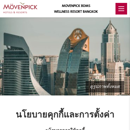
MOVENPICK BDMS
WELLNESS RESORT BANGKOK
ดูรูปภาพทั้งหมด
นโยบายคุกกี้และการตั้งค่า