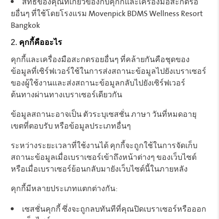
สิทธิ์ของคุณที่เกี่ยวข้องกับคุกกี้และเครื่องมือสะกดรอ
ยอื่นๆ ที่ใช้โดยโรงแรม Movenpick BDMS Wellness Resort
Bangkok
คุกกี้คืออะไร
คุกกี้และเครื่องมือสะกดรอยอื่นๆ ที่คล้ายกันคือชุดของ
ข้อมูลที่เซิร์ฟเวอร์ใช้ในการส่งสถานะข้อมูลไปยังเบราเซอร์
ของผู้ใช้งานและส่งสถานะข้อมูลกลับไปยังเซิร์ฟเวอร์
ต้นทางผ่านทางเบราเซอร์เดียวกัน
ข้อมูลสถานะอาจเป็น ตัวระบุเซสชั่น ภาษา วันที่หมดอายุ
เขตที่ตอบรับ หรือข้อมูลประเภทอื่นๆ
ระหว่างระยะเวลาที่ใช้งานได้ คุกกี้จะถูกใช้ในการจัดเก็บ
สถานะข้อมูลเมื่อเบราเซอร์เข้าถึงหน้าต่างๆ ของเว็บไซต์
หรือเมื่อเบราเซอร์ย้อนกลับมายังเว็บไซต์นี้ในภายหลัง
คุกกี้มีหลายประเภทแตกต่างกัน:
เซสชั่นคุกกี้ ซึ่งจะถูกลบทันทีที่คุณปิดเบราเซอร์หรือออก