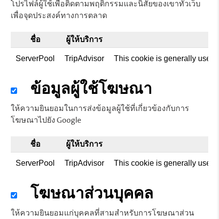
โปรไฟล์ผู้ใช้เพื่อติดตามพฤติกรรมและนิสัยของเขาทั่วเว็บ
เพื่อจุดประสงค์ทางการตลาด
ชื่อ
ผู้ให้บริการ
ว
ServerPool
TripAdvisor
This cookie is generally used 
ข้อมูลผู้ใช้โฆษณา
ให้ความยินยอมในการส่งข้อมูลผู้ใช้ที่เกี่ยวข้องกับการ
โฆษณาไปยัง Google
ชื่อ
ผู้ให้บริการ
ว
ServerPool
TripAdvisor
This cookie is generally used 
โฆษณาส่วนบุคคล
ให้ความยินยอมแก่บุคคลที่สามสำหรับการโฆษณาส่วน