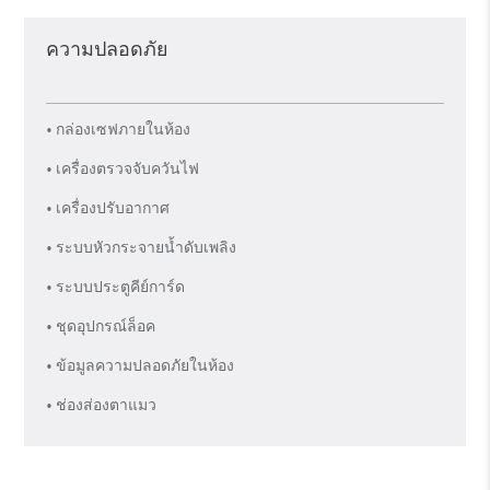
ความปลอดภัย
• กล่องเซฟภายในห้อง
• เครื่องตรวจจับควันไฟ
• เครื่องปรับอากาศ
• ระบบหัวกระจายน้ำดับเพลิง
• ระบบประตูคีย์การ์ด
• ชุดอุปกรณ์ล็อค
• ข้อมูลความปลอดภัยในห้อง
• ช่องส่องตาแมว