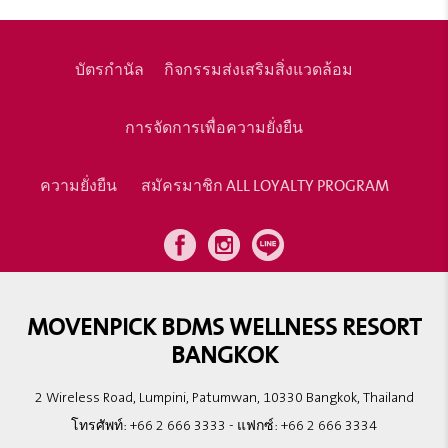
บัตรกำนัล
กิจกรรมส่งเสริมสิ่งแวดล้อม
การจัดการเพื่อความยั่งยืน
ความยั่งยืน
สมัครมาชิก ALL LOYALTY PROGRAM
MOVENPICK BDMS WELLNESS RESORT
BANGKOK
2 Wireless Road, Lumpini, Patumwan, 10330 Bangkok, Thailand
โทรศัพท์:
+66 2 666 3333
- แฟกซ์:
+66 2 666 3334