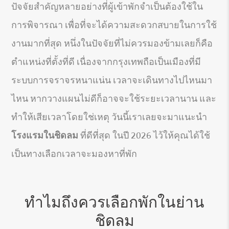
ปัจจัยสำคัญหลายอย่างที่ผู้เข้าพักจำเป็นต้องใช้ใน
การพิจารณา เพื่อที่จะได้ความสะดวกสบายในการใช้
งานมากที่สุด หนึ่งในปัจจัยที่ไม่ควรมองข้ามเลยก็คือ
ตำแหน่งที่ตั้งที่ดี เนื่องจากกรุงเทพถือเป็นเมืองที่มี
ระบบการจราจรหนาแน่น เวลาจะเดินทางไปไหนมา
ไหน หากวางแผนไม่ดีก็อาจจะใช้ระยะเวลานาน และ
ทำให้เสียเวลาโดยใช่เหตุ วันนี้เราเลยจะมาแนะนำ
โรงแรมในชิดลม
ที่ดีที่สุด ในปี 2026 ไว้ให้คุณได้ใช้
เป็นทางเลือกเวลาจะมองหาที่พัก
ทำไมถึงควรเลือกพักในย่าน
ชิดลม