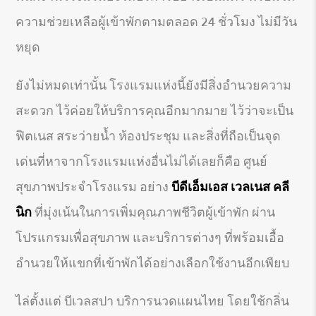
ความช่วยเหลือผู้เข้าพักตามตลอด 24 ชั่วโมง ไม่มีวัน
หยุด
ยังไม่หมดเท่านั้น โรงแรมแห่งนี้ยังมีสิ่งอำนวยความ
สะดวก ไว้ค่อยให้บริการคุณอีกมากมาย ไว้ว่าจะเป็น
ฟิตเนส สระว่ายน้ำ ห้องประชุม และสิ่งที่ถือเป็นจุด
เด่นที่หาจากโรงแรมแห่งอื่นไม่ได้เลยก็คือ ศูนย์
สุขภาพประจำโรงแรม อย่าง
บีดีเอ็มเอส เวลเนส คลี
นิก
ที่มุ่งเน้นในการเพิ่มคุณภาพชีวิตผู้เข้าพัก ผ่าน
โปรแกรมเพื่อสุขภาพ และบริการต่างๆ ที่พร้อมเอื้อ
อำนวยให้แขกที่เข้าพักได้อย่างเลือกใช้งานอีกเพียบ
ไล่ตั้งแต่ บีเวลสปา บริการนวดแผนไทย โดยใช้กลิ่น