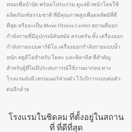
หอมเพื่อบำบัด พร้อมโปรแกรม ดูแลผิวหน้าโดยใช้
ผลิตภัณฑ์ธรรมชาติ ที่มีคุณภาพสูงเพื่อผลลัพธ์ที่ดี
ที่สุด หรือจะเป็น Move Fitness Center สถานที่ออก
กำลังกายที่มีอุปกรณ์ทันสมัย ครบครัน ทั้ง เครื่องออก
กำลังกายแบบคาร์ดิโอ เครื่องออกกำลังกายแบบน้ำ
หนัก สตูดิโอสำหรับ โยคะ และพิลาทิส ที่สำคัญ
สำหรับผู้ที่ไม่มีประสบการณ์ใช้งานมาก่อน ทาง
โรงแรมยังมี เทรนเนอร์ส่วนตัว ไว้บริการแบบต่อตัว
ต่ออีกด้วย
โรงแรมในชิดลม ที่ตั้งอยู่ในสถาน
ที่ ที่ดีที่สุด