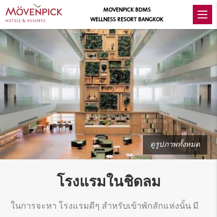
MOVENPICK BDMS
WELLNESS RESORT BANGKOK
ดูรูปภาพทั้งหมด
โรงแรมในชิดลม
ในการจะหา โรงแรมดีๆ สำหรับเข้าพักสักแห่งนั้น มี