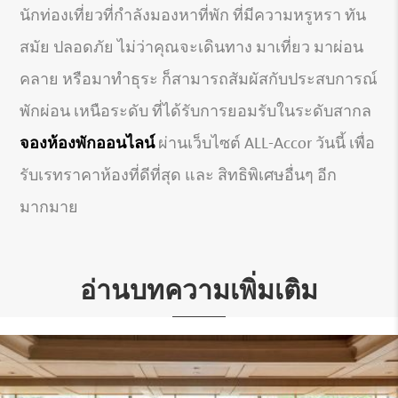
นักท่องเที่ยวที่กำลังมองหาที่พัก ที่มีความหรูหรา ทัน
สมัย ปลอดภัย ไม่ว่าคุณจะเดินทาง มาเที่ยว มาผ่อน
คลาย หรือมาทำธุระ ก็สามารถสัมผัสกับประสบการณ์
พักผ่อน เหนือระดับ ที่ได้รับการยอมรับในระดับสากล
จองห้องพักออนไลน์
ผ่านเว็บไซต์ ALL-Accor วันนี้ เพื่อ
รับเรทราคาห้องที่ดีที่สุด และ สิทธิพิเศษอื่นๆ อีก
มากมาย
อ่านบทความเพิ่มเติม