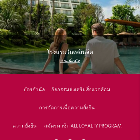
โรงแรมในเพลินจิต
อ่านเพิ่มเติม
บัตรกำนัล
กิจกรรมส่งเสริมสิ่งแวดล้อม
การจัดการเพื่อความยั่งยืน
ความยั่งยืน
สมัครมาชิก ALL LOYALTY PROGRAM