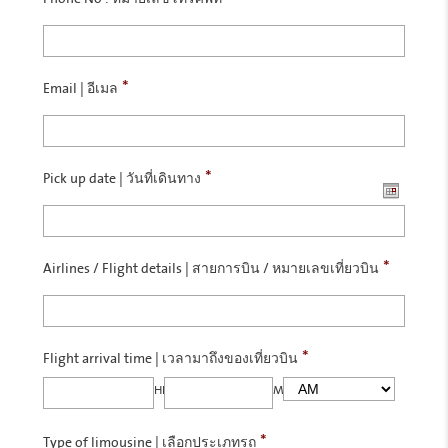
*
Email | อีเมล
*
Pick up date | วันที่เดินทาง
*
Airlines / Flight details | สายการบิน / หมายเลขเที่ยวบิน
*
Flight arrival time | เวลามาถึงของเที่ยวบิน
HH
MM
*
Type of limousine | เลือกประเภทรถ