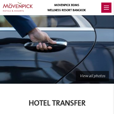
MOVENPICK BDMS
WELLNESS RESORT BANGKOK
View all photos
HOTEL TRANSFER