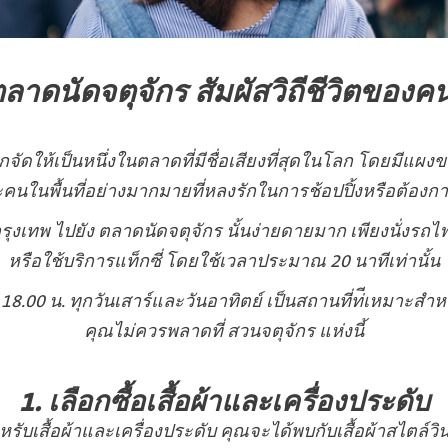
ตลาดนัดจตุจักร สัมผัสวิถีชีวิตของ
ูกจัดให้เป็นหนึ่งในตลาดที่มีชื่อเสียงที่สุดในโลก โดยมีแ
ะคนในพื้นที่อย่างมากมายที่หลงรักในการช้อปปิ้งหรือต้องกา
 กรุงเทพ ไปยัง ตลาดนัดจตุจักร นั้นง่ายดายมาก เพียงนั่งร
หรือใช้บริการแท็กซี่ โดยใช้เวลาประมาณ 20 นาทีเท่านั้น
– 18.00 น. ทุกวันเสาร์และวันอาทิตย์ เป็นสถานที่ท่ีเหมาะส
คุณไม่ควรพลาดที่ สวนจตุจักร แห่งนี้
1. เลือกซื้อเสื้อผ้าและเครื่องประดับ
ับเสื้อผ้าและเครื่องประดับ คุณจะได้พบกับเสื้อผ้าสไตล์