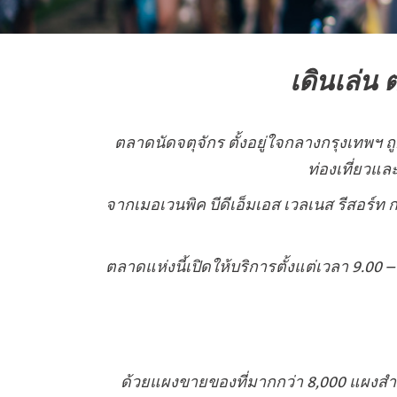
เดินเล่น 
ตลาดนัดจตุจักร ตั้งอยู่ใจกลางกรุงเทพฯ ถ
ท่องเที่ยวแล
จากเมอเวนพิค บีดีเอ็มเอส เวลเนส รีสอร์ท
ตลาดแห่งนี้เปิดให้บริการตั้งแต่เวลา 9.00 
ด้วยแผงขายของที่มากกว่า 8,000 แผงสำหร