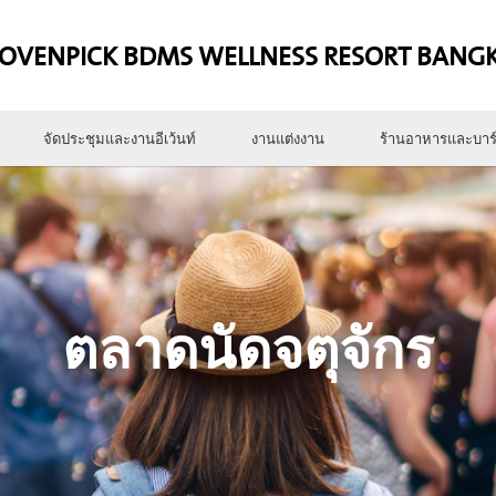
OVENPICK BDMS WELLNESS RESORT BANG
จัดประชุมและงานอีเว้นท์
งานแต่งงาน
ร้านอาหารและบาร
ตลาดนัดจตุจักร