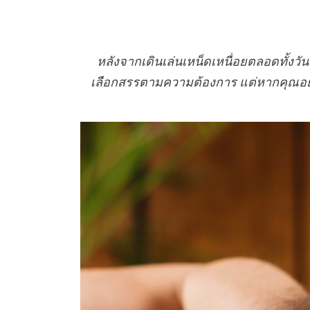
หลังจากเดินเล่นเหน็ดเหนื่อยตลอดทั้
เลือกสรรตามความต้องการ แต่หากคุณอย