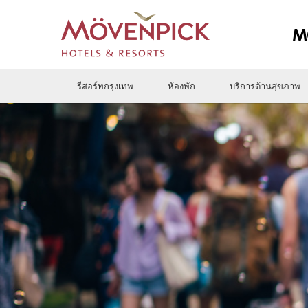
M
รีสอร์ทกรุงเทพ
ห้องพัก
บริการด้านสุขภาพ